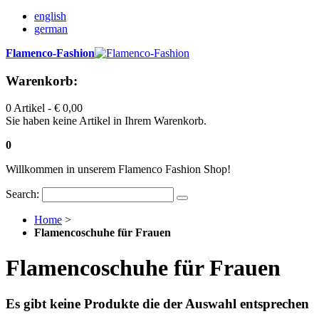
english
german
Flamenco-Fashion
Warenkorb:
0 Artikel -
€ 0,00
Sie haben keine Artikel in Ihrem Warenkorb.
0
Willkommen in unserem Flamenco Fashion Shop!
Search:
Home
>
Flamencoschuhe für Frauen
Flamencoschuhe für Frauen
Es gibt keine Produkte die der Auswahl entsprechen