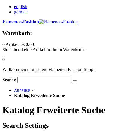
english
german
Flamenco-Fashion
Warenkorb:
0 Artikel -
€ 0,00
Sie haben keine Artikel in Ihrem Warenkorb.
0
Willkommen in unserem Flamenco Fashion Shop!
Search:
Zuhause
>
Katalog Erweiterte Suche
Katalog Erweiterte Suche
Search Settings