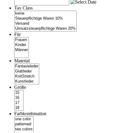
Tax Class
Für
Material
Größe
Farbkombination