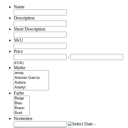
Name
Description
Short Description
SKU
Price
-
(EUR)
Marke
Farbe
Neuheiten
-