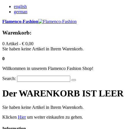
english
german
Flamenco-Fashion
Warenkorb:
0 Artikel -
€ 0,00
Sie haben keine Artikel in Ihrem Warenkorb.
0
Willkommen in unserem Flamenco Fashion Shop!
Search:
Der WARENKORB IST LEER
Sie haben keine Artikel in Ihrem Warenkorb.
Klicken
Hier
um weiter einkaufen zu gehen.
Information